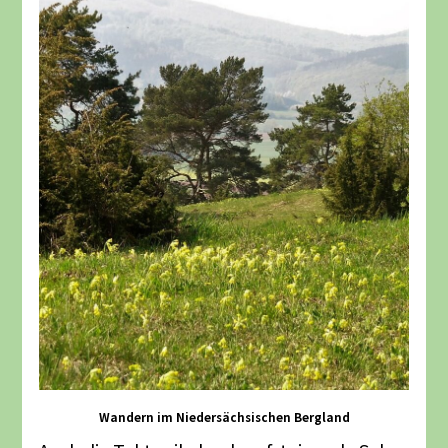
Wandern im Niedersächsischen Bergland