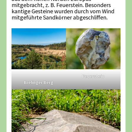
mitgebracht, z. B. Feuerstein. Besonders
kantige Gesteine wurden durch vom Wind
mitgeführte Sandkörner abgeschliffen.
Feuerstein
Brelinger Berg