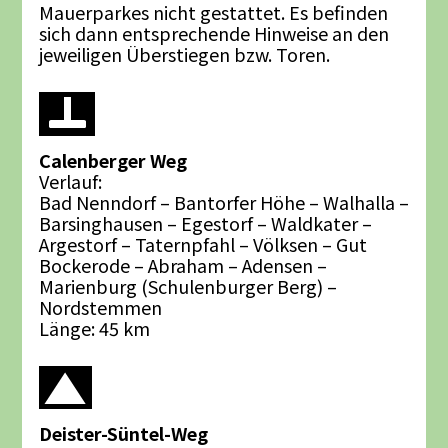
Mauerparkes nicht gestattet. Es befinden
sich dann entsprechende Hinweise an den
jeweiligen Überstiegen bzw. Toren.
Calenberger Weg
Verlauf:
Bad Nenndorf – Bantorfer Höhe – Walhalla –
Barsinghausen – Egestorf – Waldkater –
Argestorf – Taternpfahl – Völksen – Gut
Bockerode – Abraham – Adensen –
Marienburg (Schulenburger Berg) –
Nordstemmen
Länge: 45 km
Deister-Süntel-Weg