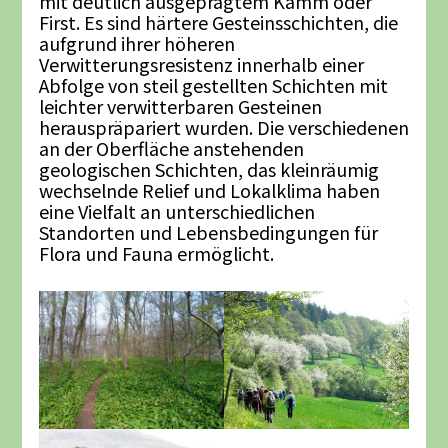
mit deutlich ausgeprägtem Kamm oder
First. Es sind härtere Gesteinsschichten, die
aufgrund ihrer höheren
Verwitterungsresistenz innerhalb einer
Abfolge von steil gestellten Schichten mit
leichter verwitterbaren Gesteinen
herauspräpariert wurden. Die verschiedenen
an der Oberfläche anstehenden
geologischen Schichten, das kleinräumig
wechselnde Relief und Lokalklima haben
eine Vielfalt an unterschiedlichen
Standorten und Lebensbedingungen für
Flora und Fauna ermöglicht.