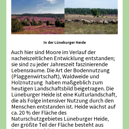
In der Lüneburger Heide
Auch hier sind Moore im Verlauf der
nacheiszeitlichen Entwicklung entstanden;
sie sind zu jeder Jahreszeit faszinierende
Lebensräume. Die Art der Bodennutzung
(Plaggenwirtschaft), Waldweide und
Holznutzung haben maßgeblich zum
heutigen Landschaftsbild beigetragen. Die
Lüneburger Heide ist eine Kulturlandschaft,
die als Folge intensiver Nutzung durch den
Menschen entstanden ist. Heide wächst auf
ca. 20 % der Fläche des
Naturschutzgebietes Lüneburger Heide,
der größte Teil der Fläche besteht aus