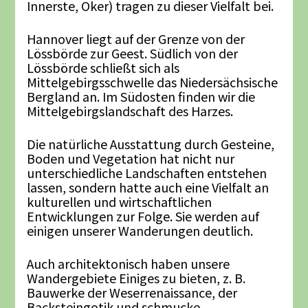
Innerste, Oker) tragen zu dieser Vielfalt bei.
Hannover liegt auf der Grenze von der
Lössbörde zur Geest. Südlich von der
Lössbörde schließt sich als
Mittelgebirgsschwelle das Niedersächsische
Bergland an. Im Südosten finden wir die
Mittelgebirgslandschaft des Harzes.
Die natürliche Ausstattung durch Gesteine,
Boden und Vegetation hat nicht nur
unterschiedliche Landschaften entstehen
lassen, sondern hatte auch eine Vielfalt an
kulturellen und wirtschaftlichen
Entwicklungen zur Folge. Sie werden auf
einigen unserer Wanderungen deutlich.
Auch architektonisch haben unsere
Wandergebiete Einiges zu bieten, z. B.
Bauwerke der Weserrenaissance, der
Backsteingotik und schmucke