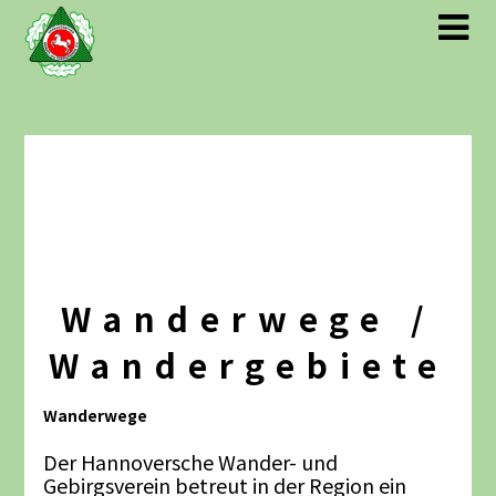
Wanderwege /
Wandergebiete
Wanderwege
Der Hannoversche Wander- und
Gebirgsverein betreut in der Region ein