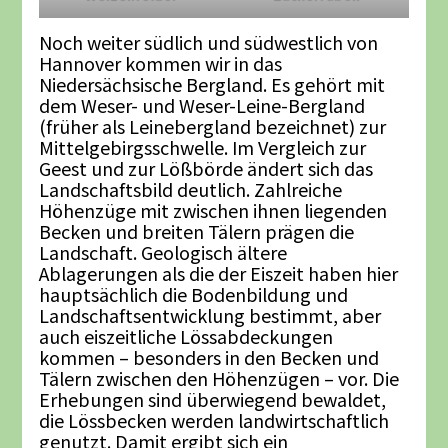
Noch weiter südlich und südwestlich von
Hannover kommen wir in das
Niedersächsische Bergland. Es gehört mit
dem Weser- und Weser-Leine-Bergland
(früher als Leinebergland bezeichnet) zur
Mittelgebirgsschwelle. Im Vergleich zur
Geest und zur Lößbörde ändert sich das
Landschaftsbild deutlich. Zahlreiche
Höhenzüge mit zwischen ihnen liegenden
Becken und breiten Tälern prägen die
Landschaft. Geologisch ältere
Ablagerungen als die der Eiszeit haben hier
hauptsächlich die Bodenbildung und
Landschaftsentwicklung bestimmt, aber
auch eiszeitliche Lössabdeckungen
kommen – besonders in den Becken und
Tälern zwischen den Höhenzügen – vor. Die
Erhebungen sind überwiegend bewaldet,
die Lössbecken werden landwirtschaftlich
genutzt. Damit ergibt sich ein