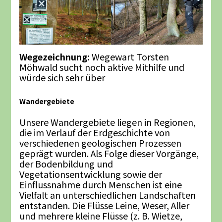
Wegezeichnung:
Wegewart Torsten
Möhwald sucht noch aktive Mithilfe und
würde sich sehr über
Wandergebiete
Unsere Wandergebiete liegen in Regionen,
die im Verlauf der Erdgeschichte von
verschiedenen geologischen Prozessen
geprägt wurden. Als Folge dieser Vorgänge,
der Bodenbildung und
Vegetationsentwicklung sowie der
Einflussnahme durch Menschen ist eine
Vielfalt an unterschiedlichen Landschaften
entstanden. Die Flüsse Leine, Weser, Aller
und mehrere kleine Flüsse (z. B. Wietze,