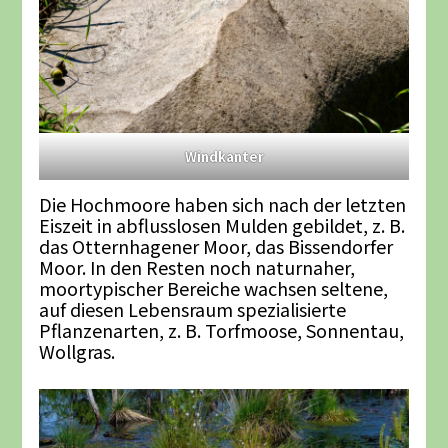
Windkanter
Die Hochmoore haben sich nach der letzten
Eiszeit in abflusslosen Mulden gebildet, z. B.
das Otternhagener Moor, das Bissendorfer
Moor. In den Resten noch naturnaher,
moortypischer Bereiche wachsen seltene,
auf diesen Lebensraum spezialisierte
Pflanzenarten, z. B. Torfmoose, Sonnentau,
Wollgras.