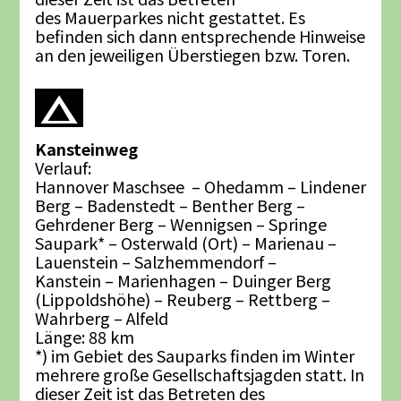
des Mauerparkes nicht gestattet. Es
befinden sich dann entsprechende Hinweise
an den jeweiligen Überstiegen bzw. Toren.
Kansteinweg
Verlauf:
Hannover Maschsee – Ohedamm – Lindener
Berg – Badenstedt – Benther Berg –
Gehrdener Berg – Wennigsen – Springe
Saupark* – Osterwald (Ort) – Marienau –
Lauenstein – Salzhemmendorf –
Kanstein – Marienhagen – Duinger Berg
(Lippoldshöhe) – Reuberg – Rettberg –
Wahrberg – Alfeld
Länge: 88 km
*) im Gebiet des Sauparks finden im Winter
mehrere große Gesellschaftsjagden statt. In
dieser Zeit ist das Betreten des